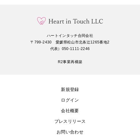
ハートインタッチ合同会社
〒799-2430 愛媛県松山市北条辻1265番地2
代表）050-1111-2246
R2事業再構築
新規登録
ログイン
会社概要
プレスリリース
お問い合わせ