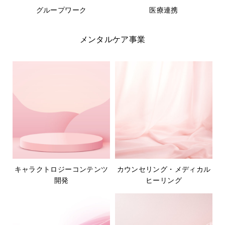
グループワーク
医療連携
メンタルケア事業
キャラクトロジーコンテンツ
カウンセリング・メディカル
開発
ヒーリング