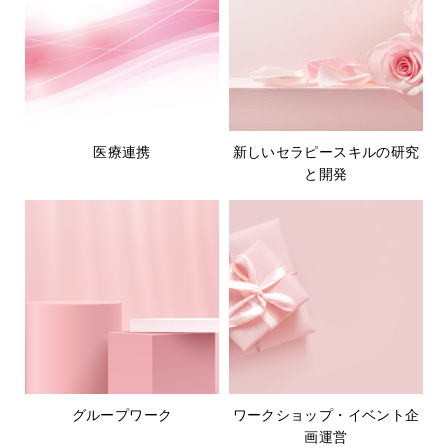
医療連携
新しいセラピースキルの研究
と開発
グループワーク
ワークショップ・イベント企
画運営