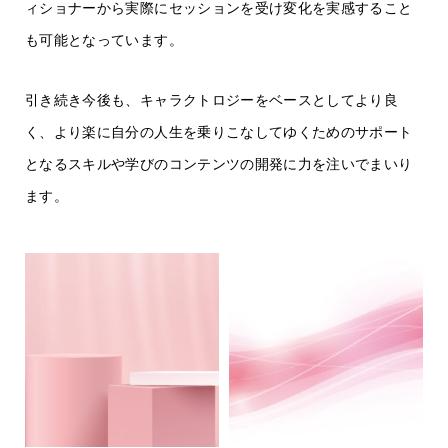
ィショナーから実際にセッションを受け変化を実感すること
も可能となっています。
引き続き今後も、キャラクトロジーをベースとしてより良
く、より楽に自分の人生を乗りこなしてゆくためのサポート
となるスキルや学びのコンテンツの開発に力を注いでまいり
ます。