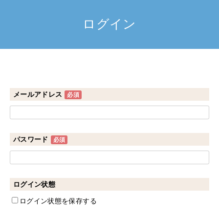
ログイン
メールアドレス
必須
パスワード
必須
ログイン状態
ログイン状態を保存する